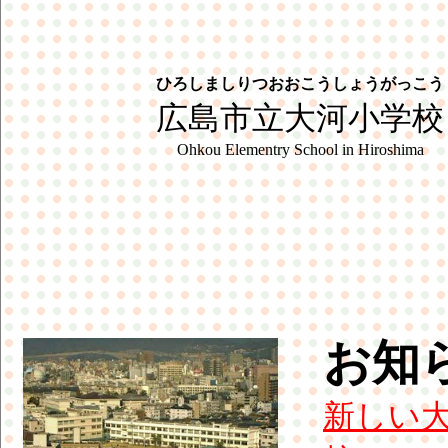
ひろしましりつおおこうしょうがっこう
広島市立大河小学校
Ohkou Elementry School in Hiroshima
お知
新しい